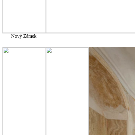
Nový Zámek