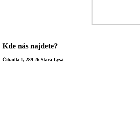
Kde nás najdete?
Čihadla 1, 289 26 Stará Lysá